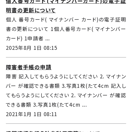
個人番号カード(マイナンバーカード)の電子証
明書の更新について
個人 番号カード( マイナンバー カード)の電子証明
書の更新について 1個人番号カード( マイナンバー
カード) 1申請者 ...
2025年8月 1日 08:15
障害者手帳の申請
障害 記入してもらうようにしてください 2. マイナン
バー が確認できる書類 3.写真1枚(たて4cm 記入し
てもらうようにしてください 2. マイナンバー が確認
できる書類 3.写真1枚(たて4cm ...
2021年1月 1日 08:11