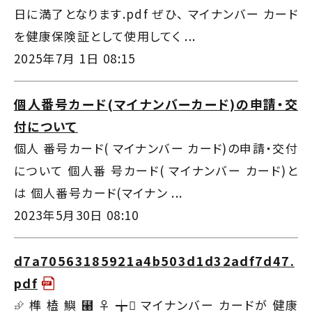
日に満了となります.pdf ぜひ、 マイナンバー カード
を健康保険証として使用してく ...
2025年7月 1日 08:15
個人番号カード(マイナンバーカード)の申請・交
付について
個人 番号カード( マイナンバー カード)の申請・交付
について 個人番 号カード( マイナンバー カード)と
は 個人番号カード(マイナン ...
2023年5月30日 08:10
d7a70563185921a4b503d1d32adf7d47.
pdf
⮵ 榫 榼 鱮 ⹨ ♀ ╈ マイナンバー カードが 健康