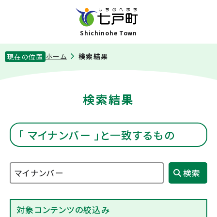
Shichinohe Town
ホーム
検索結果
現在の位置
検索結果
「 マイナンバー 」と一致するもの
対象コンテンツの絞込み