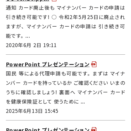
通知 カード廃止後も マイナンバー カードの申請は
引き続き可能です! ○ 令和2年5月25日に廃止され
ますが、 マイナンバー カードの申請は 引き続き可
能です。 ...
2020年6月 2日 19:11
PowerPoint プレゼンテーション
国民 等による代理申請も可能です。 まずは マイナ
ンバー カードを持っているか ご確認ください いまの
うちに確認しましょう! 裏面へ マイナンバー カード
を健康保険証として 使うために ...
2025年6月13日 15:45
PowerPoint プレゼンテーション