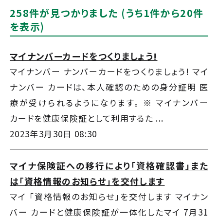
258件が見つかりました (うち1件から20件
を表示)
マイナンバーカードをつくりましょう!
マイナンバー ナンバーカードをつくりましょう! マイ
ナンバー カードは、本人確認のための身分証明 医
療が受けられるようになります。 ※ マイナンバー
カードを健康保険証として利用するた ...
2023年3月30日 08:30
マイナ保険証への移行により「資格確認書」また
は「資格情報のお知らせ」を交付します
マイ 「資格情報のお知らせ」を交付します マイナン
バー カードと健康保険証が一体化したマイ 7月31