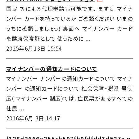
国民 等による代理申請も可能です。 まずは マイナ
ンバー カードを持っているか ご確認ください いまの
うちに確認しましょう! 裏面へ マイナンバー カード
を健康保険証として 使うために ...
2025年6月13日 15:54
マイナンバーの通知カードについて
マイナンバー ナンバーの通知カードについて マイナ
ンバー の通知カードについて 社会保障・税番 号制
度( マイナンバー 制度)では、住民票があるすべての
住民 ...
2016年6月 3日 14:17
f128d2666a255cb507fb0fdfdd3d527e.p