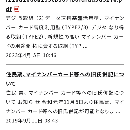
df
デジ う取組 （2）データ連携基盤活用型、 マイナン
バー カード高度利用型（TYPE2/3） デジタ なり得
る取組（TYPE2）、新規性の高い マイナンバー カー
ドの用途開 拓に資する取組（TYP ...
2023年4月 5日 10:46
住民票、マイナンバーカード等への旧氏併記につ
いて
住民 票、 マイナンバー カード等への旧氏併記につ
いて お知ら せ 令和元年11月5日より住民票、 マイ
ナンバー カード等への旧氏併記が可能となりま ...
2019年9月11日 08:43