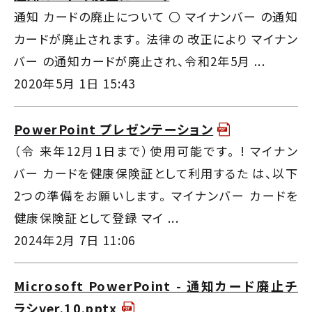
通知 カードの廃止について 〇 マイナンバー の通知
カードが廃止されます。 法律の 改正により マイナン
バー の通知カードが廃止され、令和2年5月 ...
2020年5月 1日 15:43
PowerPoint プレゼンテーション
（令 来年12月1日まで）使用可能です。 ! マイナン
バー カードを健康保険証として利用するた は、以下
2つの準備をお願いします。 マイナンバー カードを
健康保険証として登録 マイ ...
2024年2月 7日 11:06
Microsoft PowerPoint - 通知カード廃止チ
ラシver.10.pptx