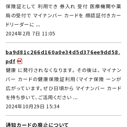
保険証として 利用でき 券入れ 受付 医療機関や薬
局の受付で マイナンバー カードを 顔認証付きカー
ドリーダーに ...
2024年2月 7日 11:05
ba9d81c266d160a0e34d5d376ee9dd58.
pdf
健康 に発行されなくなります。 その後は、 マイナン
バー カードの健康保険証利用（マイナ保険 ーンが
広がっています。ぜひ日頃から マイナンバー カード
を持ち歩いて、ご活用ください ...
2024年10月29日 15:34
通知カードの廃止について