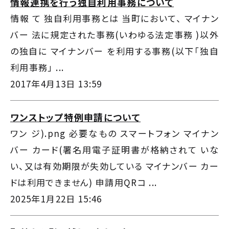
情報連携を行う独自利用事務について
情報 て 独自利用事務とは 当町において、 マイナン
バー 法に規定された事務(いわゆる法定事務 )以外
の独自に マイナンバー を利用する事務(以下「独自
利用事務」 ...
2017年4月13日 13:59
ワンストップ特例申請について
ワン ジ).png 必要なもの スマートフォン マイナン
バー カード(署名用電子証明書が格納されて いな
い、又は有効期限が失効している マイナンバー カー
ドは利用できません) 申請用QRコ ...
2025年1月22日 15:46