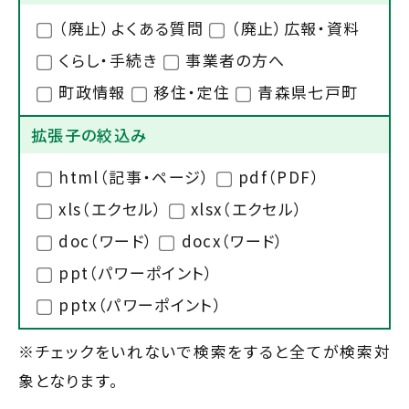
（廃止）よくある質問
（廃止）広報・資料
くらし・手続き
事業者の方へ
町政情報
移住・定住
青森県七戸町
拡張子の絞込み
html（記事・ページ）
pdf（PDF）
xls（エクセル）
xlsx（エクセル）
doc（ワード）
docx（ワード）
ppt（パワーポイント）
pptx（パワーポイント）
※チェックをいれないで検索をすると全てが検索対
象となります。