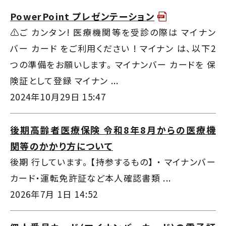
PowerPoint プレゼンテーション
⚠ご カンタン! 医療機関等を受診の際は マイナン
バー カード をご利用ください ! マイナン は、以下2
つの準備をお願いします。 マイナンバー カードを 保
険証として登録 マイナン ...
2024年10月29日 15:47
後期高齢者医療保険 令和8年8月からの医療機
関等のかかり方について
後期 行しています。 【持参するもの】 ・ マイナンバー
カード・運転免許証など本人確認書類 ...
2026年7月 1日 14:52