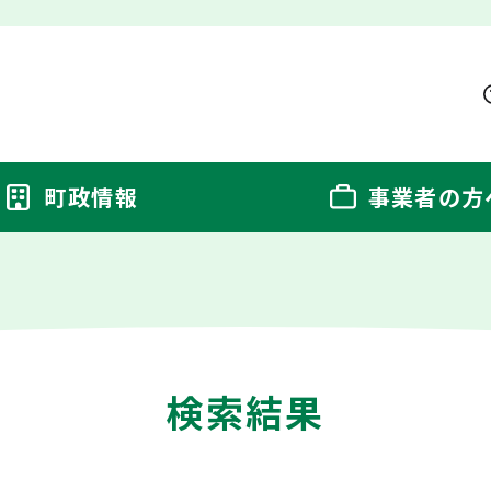
町政情報
事業者の方
検索結果