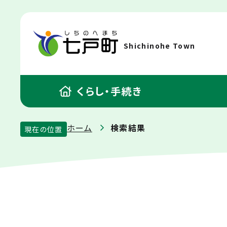
Shichinohe Town
くらし・手続き
ホーム
検索結果
現在の位置