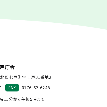
戸庁舎
北郡七戸町字七戸31番地2
1
FAX
0176-62-6245
時15分から午後5時まで