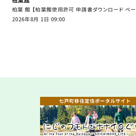
柏葉 館 【柏葉館使用許可 申請書ダウンロード ページ
2026年8月 1日 09:00