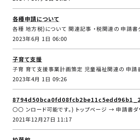
各種申請について
各種 地方税)について 関連記事 ・税関連の 申請書ダウ
2023年6月 1日 06:00
子育て支援
子育 育て支援事業計画策定 児童福祉関連の 申請書ダ
2023年4月 1日 09:26
8794d50bca0fd08fcb2be11c5edd96b1_2
〇〇 ンロード可能です。) トップページ → 申請書ダウ
2021年12月27日 11:17
柏葉館