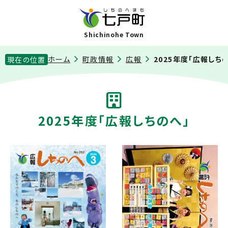
Shichinohe Town
ホーム
町政情報
広報
2025年度「広報しち
現在の位置
2025年度「広報しちのへ」