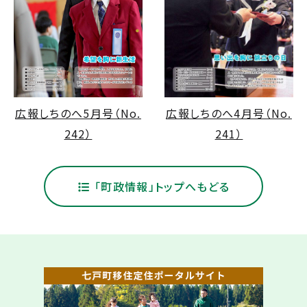
広報しちのへ4月号（No.
広報しちのへ5月号（No.
241）
242）
「町政情報」トップへもどる