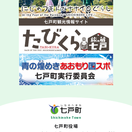
Shichinohe Town
七戸町役場