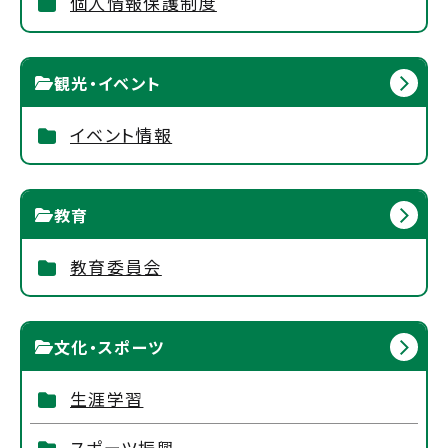
個人情報保護制度
観光・イベント
イベント情報
教育
教育委員会
文化・スポーツ
生涯学習
スポーツ振興