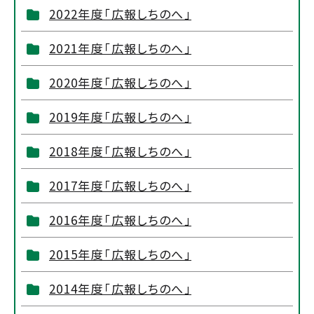
2022年度「広報しちのへ」
2021年度「広報しちのへ」
2020年度「広報しちのへ」
2019年度「広報しちのへ」
2018年度「広報しちのへ」
2017年度「広報しちのへ」
2016年度「広報しちのへ」
2015年度「広報しちのへ」
2014年度「広報しちのへ」