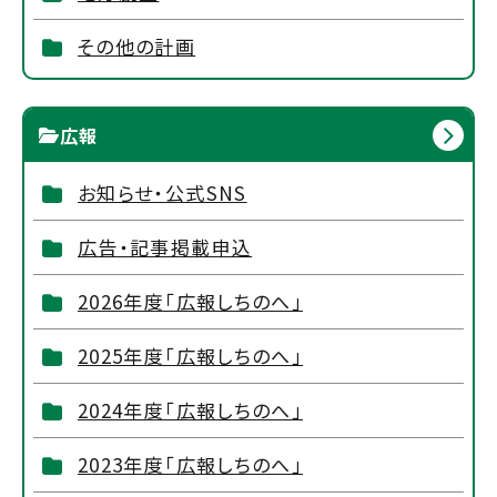
その他の計画
広報
お知らせ・公式SNS
広告・記事掲載申込
2026年度「広報しちのへ」
2025年度「広報しちのへ」
2024年度「広報しちのへ」
2023年度「広報しちのへ」