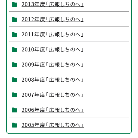
2013年度「広報しちのへ」
2012年度「広報しちのへ」
2011年度「広報しちのへ」
2010年度「広報しちのへ」
2009年度「広報しちのへ」
2008年度「広報しちのへ」
2007年度「広報しちのへ」
2006年度「広報しちのへ」
2005年度「広報しちのへ」