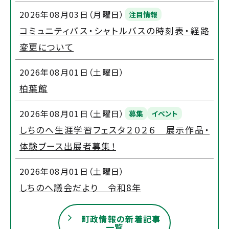
2026年08月03日（月曜日）
注目情報
コミュニティバス・シャトルバスの時刻表・経路
変更について
2026年08月01日（土曜日）
柏葉館
2026年08月01日（土曜日）
募集
イベント
しちのへ生涯学習フェスタ２０２６ 展示作品・
体験ブース出展者募集！
2026年08月01日（土曜日）
しちのへ議会だより 令和8年
町政情報の新着記事
一覧