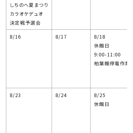
しちのへ夏まつり
カラオケデュオ
決定戦予選会
8/16
8/17
8/18
休館日
9:00-11:00
柏葉館停電作業
8/23
8/24
8/25
休館日