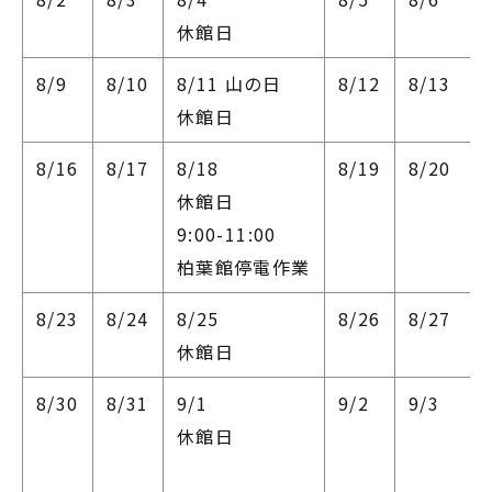
休館日
8/9
8/10
8/11
山の日
8/12
8/13
休館日
8/16
8/17
8/18
8/19
8/20
休館日
9:00-11:00
柏葉館停電作業
8/23
8/24
8/25
8/26
8/27
休館日
8/30
8/31
9/1
9/2
9/3
休館日