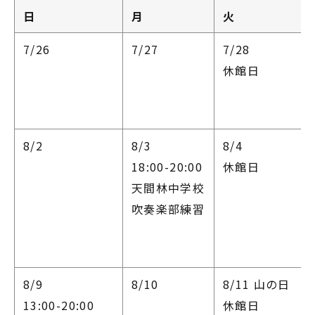
日
月
火
7/26
7/27
7/28
休館日
8/2
8/3
8/4
18:00-20:00
休館日
天間林中学校
吹奏楽部練習
8/9
8/10
8/11
山の日
13:00-20:00
休館日