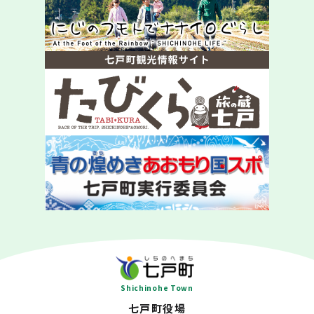
Shichinohe Town
七戸町役場