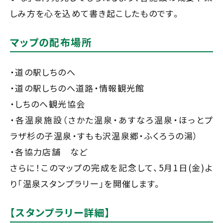
しみ方を心を込めて書き起こしたものです。
マップの配布場所
・道の駅しちのへ
・道の駅しちのへ道路・情報観光館
・しちのへ観光協会
・各温泉施設（さかた温泉・あすなろ温泉・ほっとプ
ラザ杉の子温泉・すもも沢温泉郷・ふくろうの湯）
・各協力店舗 など
さらに！このマップの完成を記念して、5月1日(金)よ
り「温泉スタンプラリー」を開催します。
【スタンプラリー詳細】