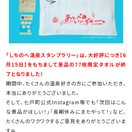
「しちのへ温泉スタンプラリー」は、大好評につき【6
月15日】をもちまして景品の77枚限定タオルが終
了となりました！
期間中、たくさんの温泉好きの方にご参加いただき、
本当にありがとうございました。
そして、七戸町公式Instagram等でも「次回はこん
な景品がほしい！」「長期休みにまたやって！」など、
たくさんのワクワクするご意見をありがとうございま
す🙏