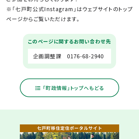
※「七戸町公式Instagram」はウェブサイトのトップ
ページからご覧いただけます。
このページに関するお問い合わせ先
企画調整課 0176-68-2940
「町政情報」トップへもどる