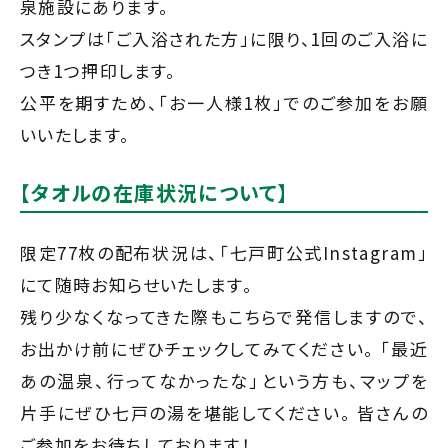
泉施設にあります。
スタンプは「ご入浴された方」に限り、1回のご入浴に
つき1つ押印します。
公平を期すため、「お一人様1枚」でのご参加をお願
いいたします。
【タオルの在庫状況について】
限定77枚の配布状況は、「七戸町公式Instagram」
にて随時お知らせいたします。
残り少なくなってきた際もこちらで発信しますので、
お出かけ前にぜひチェックしてみてください。 「最近
あの温泉、行ってなかったな」という方も、マップを
片手にぜひ七戸の湯を堪能してください。 皆さんの
ご参加をお待ちしております！