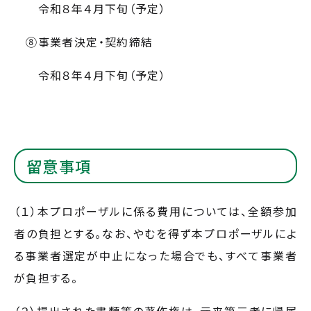
令和８年４月下旬（予定）
⑧事業者決定・契約締結
令和８年４月下旬（予定）
留意事項
（１）本プロポーザルに係る費用については、全額参加
者の負担とする。なお、やむを得ず本プロポーザルによ
る事業者選定が中止になった場合でも、すべて事業者
が負担する。