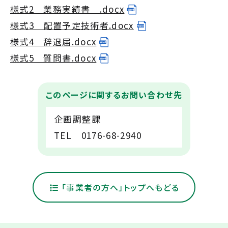
様式2 業務実績書 .docx
様式3 配置予定技術者.docx
様式4 辞退届.docx
様式5 質問書.docx
このページに関するお問い合わせ先
企画調整課
TEL 0176-68-2940
「事業者の方へ」トップへもどる