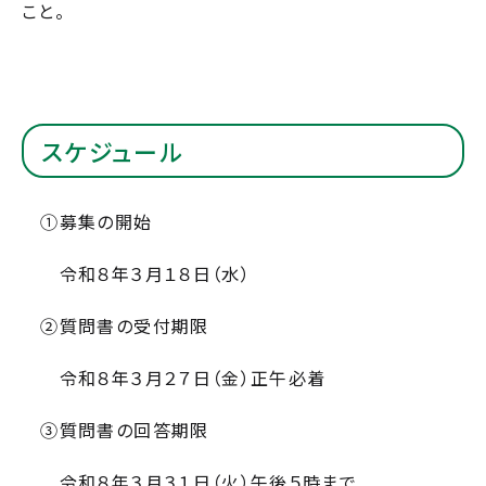
こと。
スケジュール
①募集の開始
令和８年３月１８日（水）
②質問書の受付期限
令和８年３月２７日（金）正午必着
③質問書の回答期限
令和８年３月３１日（火）午後５時まで