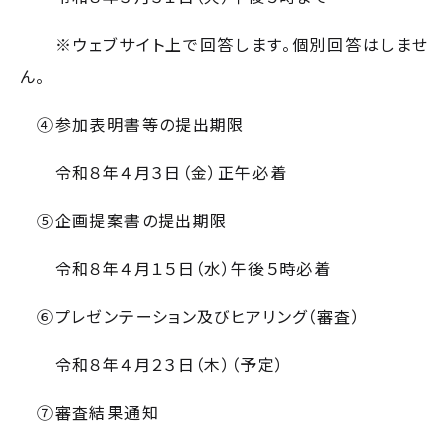
※ウェブサイト上で回答します。個別回答はしませ
ん。
④参加表明書等の提出期限
令和８年４月３日（金）正午必着
⑤企画提案書の提出期限
令和８年４月１５日（水）午後５時必着
⑥プレゼンテーション及びヒアリング（審査）
令和８年４月２３
日（木）（予定）
⑦審査結果通知