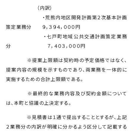
（内訳）
・荒熊内地区開発計画第２次基本計画
策定業務分 ９，３９４，０００円
・七戸町地域公共交通計画策定業務
分 ７，４０３，０００円
※提案上限額は契約時の予定価格ではなく、
提案内容の規模を示すものであり、両業務を一体的に
実施するための合計上限額である。
※最終的な業務内容及び契約金額について
は、本町と協議の上決定する。
※見積書は１通で提出することとするが、上記
２業務分の内訳が明確に分かるよう区分して記載する