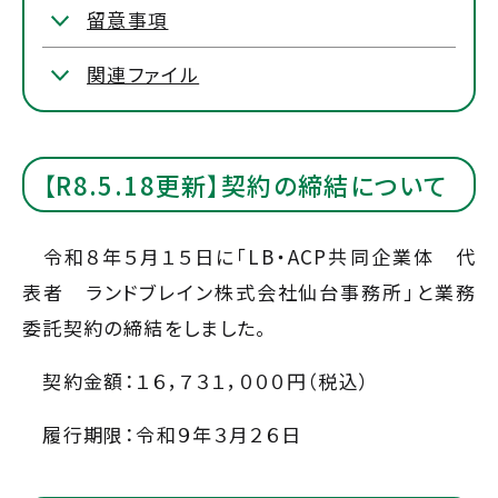
留意事項
関連ファイル
【R8.5.18更新】契約の締結について
令和８年５月１５日に「LB・ACP共同企業体 代
表者 ランドブレイン株式会社仙台事務所」と業務
委託契約の締結をしました。
契約金額：１６，７３１，０００円（税込）
履行期限：令和９年３月２６日