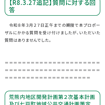
【R8.3.27追記】質問に対する回
答
令和８年３月２７日正午までの期限で本プロポー
ザルにかかる質問を受け付けましたが、いただいた
質問はありませんでした。
＝＝＝＝＝＝＝＝＝＝＝＝＝＝＝＝＝＝＝＝＝＝
＝＝＝＝＝＝＝＝＝＝＝＝＝＝＝＝＝＝＝＝＝＝
＝＝＝＝＝＝＝＝＝＝＝＝＝＝＝＝＝＝＝＝
荒熊内地区開発計画第２次基本計画
及び七戸町地域公共交通計画策定