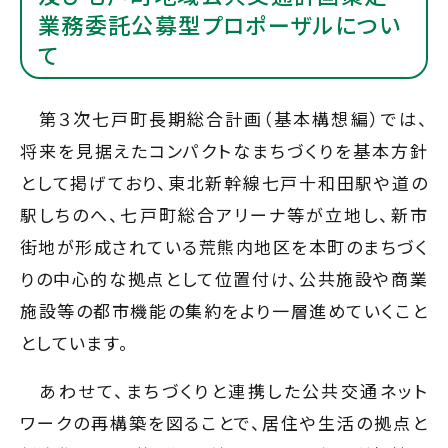
業務委託公募型プロポーザルについ
て
第３次七戸町長期総合計画（基本構想編）では、
将来を見据えたコンパクトなまちづくりを基本方針
として掲げており、東北新幹線七戸十和田駅や道の
駅しちのへ、七戸町総合アリーナ等が立地し、新市
街地が形成されている荒熊内地区を本町のまちづく
りの中心的な拠点として位置付け、公共施設や商業
施設等の都市機能の集約をより一層進めていくこと
としています。
あわせて、まちづくりと連携した公共交通ネット
ワークの再構築を図ることで、居住や生活の拠点と