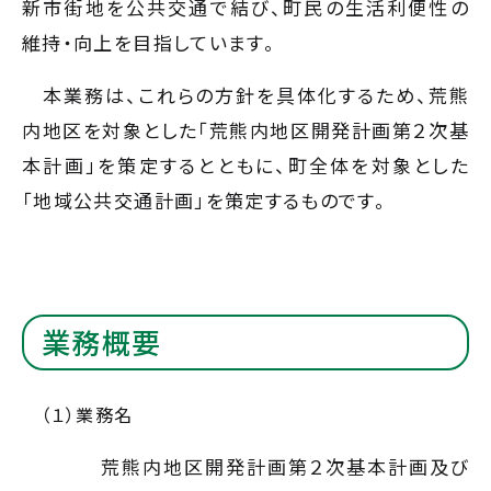
新市街地を公共交通で結び、町民の生活利便性の
維持・向上を目指しています。
本業務は、これらの方針を具体化するため、荒熊
内地区を対象とした「荒熊内地区開発計画第２次基
本計画」を策定するとともに、町全体を対象とした
「地域公共交通計画」を策定するものです。
業務概要
（１）業務名
荒熊内地区開発計画第２次基本計画及び