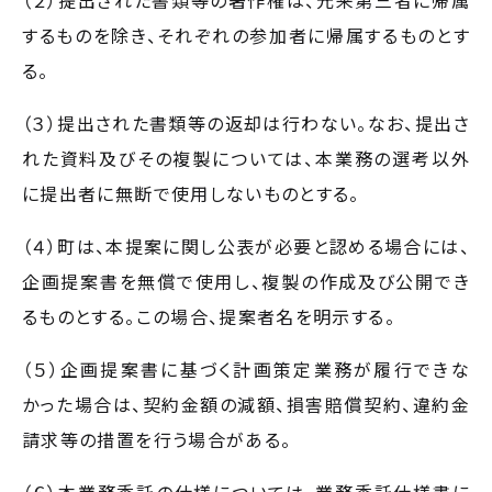
（２）提出された書類等の著作権は、元来第三者に帰属
するものを除き、それぞれの参加者に帰属するものとす
る。
（３）提出された書類等の返却は行わない。なお、提出さ
れた資料及びその複製については、本業務の選考以外
に提出者に無断で使用しないものとする。
（４）町は、本提案に関し公表が必要と認める場合には、
企画提案書を無償で使用し、複製の作成及び公開でき
るものとする。この場合、提案者名を明示する。
（５）企画提案書に基づく計画策定業務が履行できな
かった場合は、契約金額の減額、損害賠償契約、違約金
請求等の措置を行う場合がある。