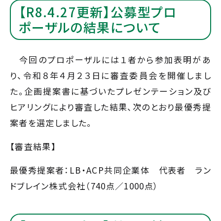
【R8.4.27更新】公募型プロ
ポーザルの結果について
今回のプロポーザルには１者から参加表明があ
り、令和８年４月２３日に審査委員会を開催しまし
た。企画提案書に基づいたプレゼンテーション及び
ヒアリングにより審査した結果、次のとおり最優秀提
案者を選定しました。
【審査結果】
最優秀提案者：LB・ACP共同企業体 代表者 ラン
ドブレイン株式会社（740点／1000点）