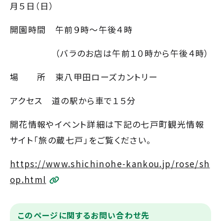
月５日（日）
開園時間 午前９時～午後４時
（バラのお店は午前１０時から午後４時）
場 所 東八甲田ローズカントリー
アクセス 道の駅から車で１５分
開花情報やイベント詳細は下記の七戸町観光情報
サイト「旅の蔵七戸」をご覧ください。
https://www.shichinohe-kankou.jp/rose/sh
op.html
このページに関するお問い合わせ先