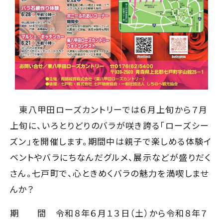
東八甲田ローズカントリーでは６月上旬から７月
上旬に、いろとりどりのバラが咲き誇る「ローズシー
ズン」を開催します。期間中は親子で楽しめる体験イ
ベントやバラにちなんだグルメ、展示などが盛りだく
さん。七戸町で、心ときめくバラの魅力を満喫しませ
んか？
期 間 令和８年６月１３日（土）から令和８年７