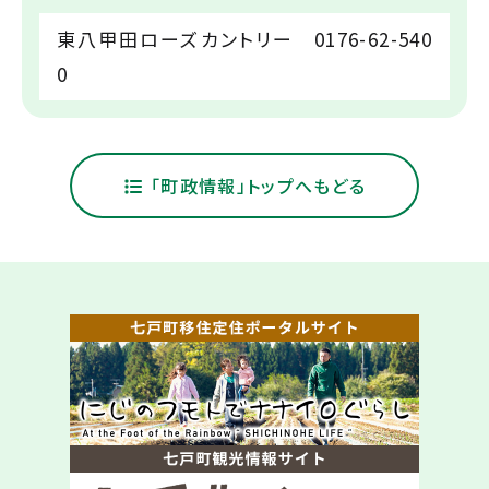
東八甲田ローズカントリー 0176-62-540
0
「町政情報」トップへもどる