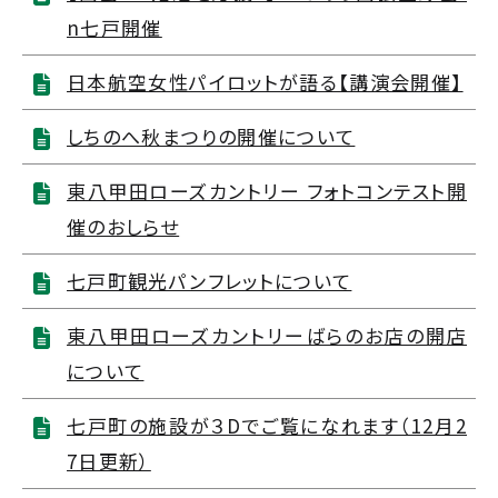
n七戸開催
日本航空女性パイロットが語る【講演会開催】
しちのへ秋まつりの開催について
東八甲田ローズカントリー フォトコンテスト開
催のおしらせ
七戸町観光パンフレットについて
東八甲田ローズカントリーばらのお店の開店
について
七戸町の施設が３Dでご覧になれます（12月2
7日更新）