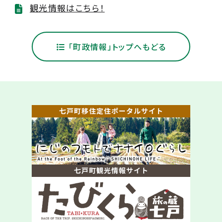
観光情報はこちら！
「町政情報」トップへもどる