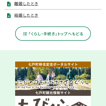
離婚したとき
結婚したとき
「くらし・手続き」トップへもどる