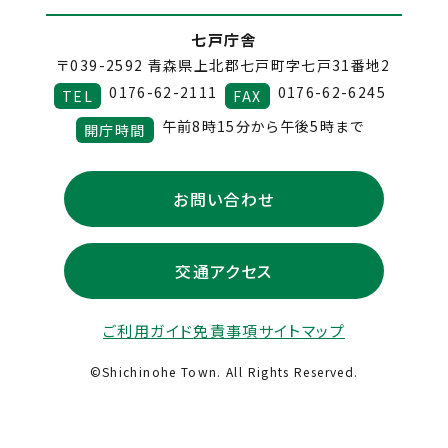
七戸庁舎
〒039-2592
青森県上北郡七戸町字七戸31番地2
0176-62-2111
0176-62-6245
TEL
FAX
午前8時15分から午後5時まで
開庁時間
お問い合わせ
交通アクセス
ご利用ガイド
免責事項
サイトマップ
©Shichinohe Town. All Rights Reserved.