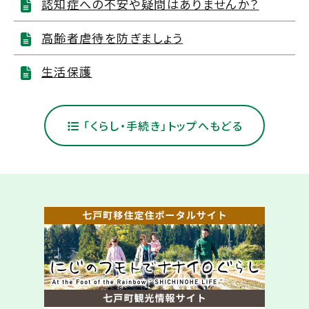
認知症への不安や疑問はありませんか？
高齢者虐待を防ぎましょう
生活保護
「くらし・手続き」トップへもどる