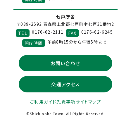
七戸庁舎
〒039-2592
青森県上北郡七戸町字七戸31番地2
0176-62-2111
0176-62-6245
TEL
FAX
午前8時15分から午後5時まで
開庁時間
お問い合わせ
交通アクセス
ご利用ガイド
免責事項
サイトマップ
©Shichinohe Town. All Rights Reserved.