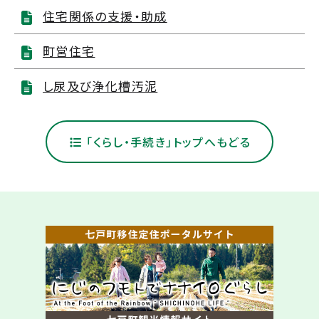
住宅関係の支援・助成
町営住宅
し尿及び浄化槽汚泥
「くらし・手続き」トップへもどる