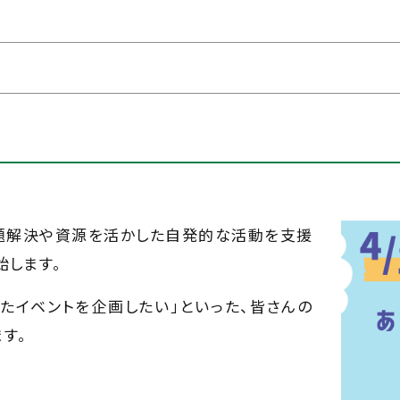
題解決や資源を活かした自発的な活動を支援
始します。
たイベントを企画したい」といった、皆さんの
す。