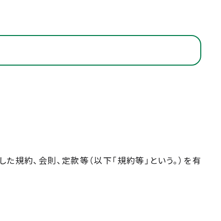
た規約、会則、定款等（以下「規約等」という。）を有